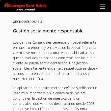
Ir al contenido principal
GESTIÓ RESPOSABLE
Gestión socialmente responsable
Los Centros Comerciales tenemos un papel relevante
en nuestro entorno y en la vida de la población y cada
vez más se nos demanda una responsabilidad activa
que se traduzca en acciones concretas con las que el
cliente se pueda sentir identificado. Una gestión
sostenible, altamente eficiente y respetuosa es clave y
así nos lo hacen constar nuestros arrendatarios y
nuestro cliente final.
La aplicación de nuestra metodología ha significado un
paso muy importante en la dinámica de mejora
continua en la gestión de nuestros centros
comerciales, que venimos desarrollando desde 2008,
cuando se implantó por primera vez un Sistema