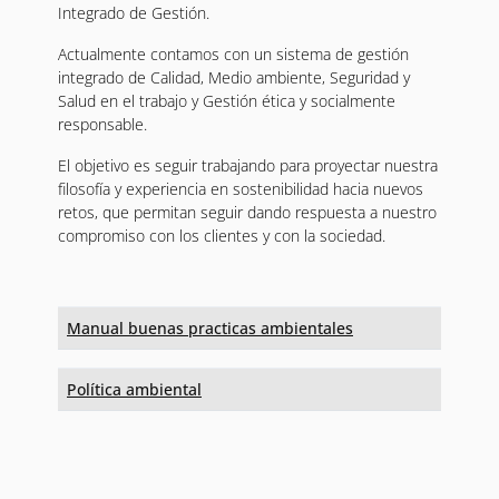
Integrado de Gestión.
Actualmente contamos con un sistema de gestión
integrado de Calidad, Medio ambiente, Seguridad y
Salud en el trabajo y Gestión ética y socialmente
responsable.
El objetivo es seguir trabajando para proyectar nuestra
filosofía y experiencia en sostenibilidad hacia nuevos
retos, que permitan seguir dando respuesta a nuestro
compromiso con los clientes y con la sociedad.
Manual buenas practicas ambientales
Política ambiental