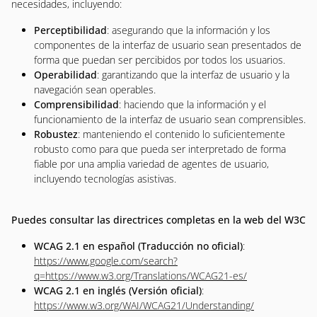
necesidades, incluyendo:
Perceptibilidad
: asegurando que la información y los
componentes de la interfaz de usuario sean presentados de
forma que puedan ser percibidos por todos los usuarios.
Operabilidad
: garantizando que la interfaz de usuario y la
navegación sean operables.
Comprensibilidad
: haciendo que la información y el
funcionamiento de la interfaz de usuario sean comprensibles.
Robustez
: manteniendo el contenido lo suficientemente
robusto como para que pueda ser interpretado de forma
fiable por una amplia variedad de agentes de usuario,
incluyendo tecnologías asistivas.
Puedes consultar las directrices completas en la web del W3C
WCAG 2.1 en español (Traducción no oficial)
:
https://www.google.com/search?
q=https://www.w3.org/Translations/WCAG21-es/
WCAG 2.1 en inglés (Versión oficial)
:
https://www.w3.org/WAI/WCAG21/Understanding/