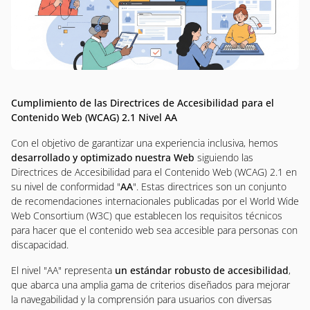
Cumplimiento de las Directrices de Accesibilidad para el
Contenido Web (WCAG) 2.1 Nivel AA
Con el objetivo de garantizar una experiencia inclusiva, hemos
desarrollado y optimizado nuestra Web
siguiendo las
Directrices de Accesibilidad para el Contenido Web (WCAG) 2.1 en
su nivel de conformidad "
AA
". Estas directrices son un conjunto
de recomendaciones internacionales publicadas por el World Wide
Web Consortium (W3C) que establecen los requisitos técnicos
para hacer que el contenido web sea accesible para personas con
discapacidad.
El nivel "AA" representa
un estándar robusto de accesibilidad
,
que abarca una amplia gama de criterios diseñados para mejorar
la navegabilidad y la comprensión para usuarios con diversas