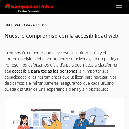
Ir al contenido principal
UN ESPACIO PARA TODOS
Nuestro compromiso con la accesibilidad web
Creemos firmemente que el acceso a la información y el
contenido digital debe ser un derecho universal, no un privilegio.
Por eso, nos esforzamos día a día para que nuestra plataforma
sea
accesible para todas las personas
, sin importar sus
capacidades o las herramientas que utilicen para navegar. Nos
dedicamos a eliminar barreras, asegurando que cada usuario
pueda disfrutar de una experiencia plena y sin obstáculos.